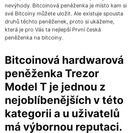
nevýhody. Bitcoinová peněženka je místo kam si
své Bitcoiny můžete uložit. Ale existuje spousta
druhů těchto peněženek, proto si ukážeme,
která je pro Vás ta nejlepší První česká
peněženka na bitcoiny.
Bitcoinová hardwarová
peněženka Trezor
Model T je jednou z
nejoblíbenějších v této
kategorii a u uživatelů
má výbornou reputaci.