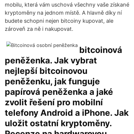
mobilu, která vám uschová všechny vaše získané
kryptoměny na jednom místě. A hlavně díky ní
budete schopni nejen bitcoiny kupovat, ale
zároveň za ně i nakupovat.
bitcoinová
peněženka. Jak vybrat
nejlepší bitcoinovou
peněženku, jak funguje
papírová peněženka a jaké
zvolit řešení pro mobilní
telefony Android a iPhone. Jak
uložit ostatní kryptoměny.
Recenze na hardwarovou