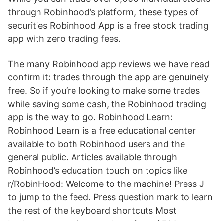
through Robinhood’s platform, these types of
securities Robinhood App is a free stock trading
app with zero trading fees.
The many Robinhood app reviews we have read
confirm it: trades through the app are genuinely
free. So if you’re looking to make some trades
while saving some cash, the Robinhood trading
app is the way to go. Robinhood Learn:
Robinhood Learn is a free educational center
available to both Robinhood users and the
general public. Articles available through
Robinhood’s education touch on topics like
r/RobinHood: Welcome to the machine! Press J
to jump to the feed. Press question mark to learn
the rest of the keyboard shortcuts Most