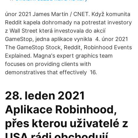
únor 2021 James Martin / CNET. Když komunita
Reddit kapela dohromady na potrestat investory
z Wall Street která investovala do akcií
GameStop, jedna aplikace vynikla 4. únor 2021
The GameStop Stock, Reddit, Robinhood Events
Explained. Magna's expert graphics team
focuses on providing clients with
demonstratives that effectively 16.
28. leden 2021
Aplikace Robinhood,
přes kterou uživatelé z
USA rádi obchodují,