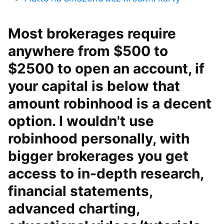
Most brokerages require
anywhere from $500 to
$2500 to open an account, if
your capital is below that
amount robinhood is a decent
option. I wouldn't use
robinhood personally, with
bigger brokerages you get
access to in-depth research,
financial statements,
advanced charting,