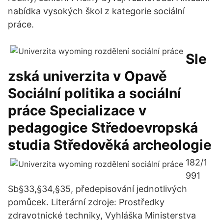
nabídka vysokých škol z kategorie sociální
práce.
Sle
zská univerzita v Opavě
Sociální politika a sociální
práce Specializace v
pedagogice Středoevropská
studia Středověká archeologie
182/1
991
Sb§33,§34,§35, předepisování jednotlivých
pomůcek. Literární zdroje: Prostředky
zdravotnické techniky, Vyhláška Ministerstva