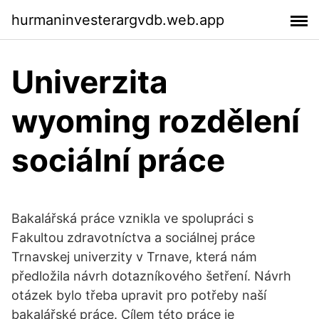
hurmaninvesterargvdb.web.app
Univerzita
wyoming rozdělení
sociální práce
Bakalářská práce vznikla ve spolupráci s
Fakultou zdravotníctva a sociálnej práce
Trnavskej univerzity v Trnave, která nám
předložila návrh dotazníkového šetření. Návrh
otázek bylo třeba upravit pro potřeby naší
bakalářské práce. Cílem této práce je