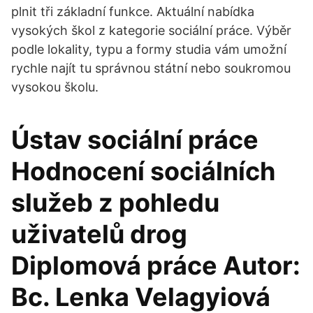
plnit tři základní funkce. Aktuální nabídka
vysokých škol z kategorie sociální práce. Výběr
podle lokality, typu a formy studia vám umožní
rychle najít tu správnou státní nebo soukromou
vysokou školu.
Ústav sociální práce
Hodnocení sociálních
služeb z pohledu
uživatelů drog
Diplomová práce Autor:
Bc. Lenka Velagyiová