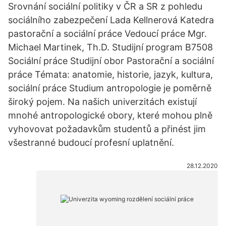
Srovnání sociální politiky v ČR a SR z pohledu
sociálního zabezpečení Lada Kellnerová Katedra
pastorační a sociální práce Vedoucí práce Mgr.
Michael Martinek, Th.D. Studijní program B7508
Sociální práce Studijní obor Pastorační a sociální
práce Témata: anatomie, historie, jazyk, kultura,
sociální práce Studium antropologie je poměrně
široký pojem. Na našich univerzitách existují
mnohé antropologické obory, které mohou plně
vyhovovat požadavkům studentů a přinést jim
všestranné budoucí profesní uplatnění.
28.12.2020