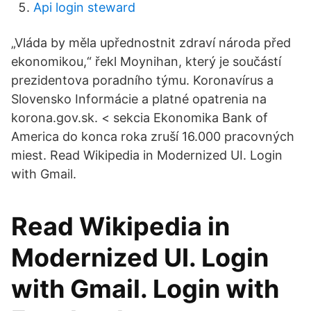
Api login steward
„Vláda by měla upřednostnit zdraví národa před
ekonomikou,“ řekl Moynihan, který je součástí
prezidentova poradního týmu. Koronavírus a
Slovensko Informácie a platné opatrenia na
korona.gov.sk. < sekcia Ekonomika Bank of
America do konca roka zruší 16.000 pracovných
miest. Read Wikipedia in Modernized UI. Login
with Gmail.
Read Wikipedia in
Modernized UI. Login
with Gmail. Login with