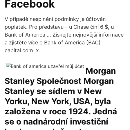
Facebook
V případě nesplnění podmínky je účtován
poplatek. Pro představu – u Chase činí 6 $, u
Bank of America … Získejte nejnovější informace
a zjistěte více o Bank of America (BAC)
capital.com. x.
Morgan
Stanley Společnost Morgan
Stanley se sídlem v New
Yorku, New York, USA, byla
založena v roce 1924. Jedná
se o nadnárodní investiční