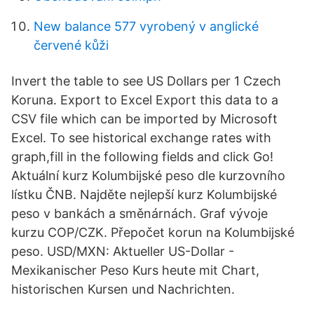
New balance 577 vyrobený v anglické
červené kůži
Invert the table to see US Dollars per 1 Czech
Koruna. Export to Excel Export this data to a
CSV file which can be imported by Microsoft
Excel. To see historical exchange rates with
graph,fill in the following fields and click Go!
Aktuální kurz Kolumbijské peso dle kurzovního
lístku ČNB. Najděte nejlepší kurz Kolumbijské
peso v bankách a směnárnách. Graf vývoje
kurzu COP/CZK. Přepočet korun na Kolumbijské
peso. USD/MXN: Aktueller US-Dollar -
Mexikanischer Peso Kurs heute mit Chart,
historischen Kursen und Nachrichten.