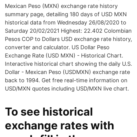
Mexican Peso (MXN) exchange rate history
summary page, detailing 180 days of USD MXN
historical data from Wednesday 26/08/2020 to
Saturday 20/02/2021 Highest: 22.402 Colombian
Pesos COP to Dollars USD exchange rate history,
converter and calculator. US Dollar Peso
Exchange Rate (USD MXN) - Historical Chart.
Interactive historical chart showing the daily U.S.
Dollar - Mexican Peso (USDMXN) exchange rate
back to 1994. Get free real-time information on
USD/MXN quotes including USD/MXN live chart.
To see historical
exchange rates with