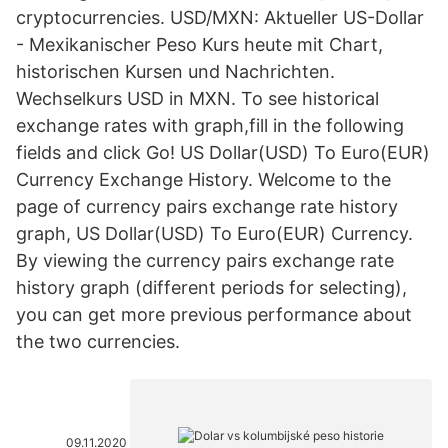
cryptocurrencies. USD/MXN: Aktueller US-Dollar
- Mexikanischer Peso Kurs heute mit Chart,
historischen Kursen und Nachrichten.
Wechselkurs USD in MXN. To see historical
exchange rates with graph,fill in the following
fields and click Go! US Dollar(USD) To Euro(EUR)
Currency Exchange History. Welcome to the
page of currency pairs exchange rate history
graph, US Dollar(USD) To Euro(EUR) Currency.
By viewing the currency pairs exchange rate
history graph (different periods for selecting),
you can get more previous performance about
the two currencies.
09.11.2020