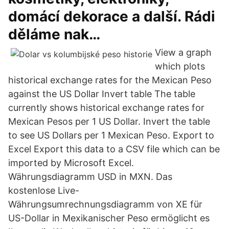
domácí dekorace a další. Rádi
děláme nak…
View a graph
which plots
historical exchange rates for the Mexican Peso
against the US Dollar Invert table The table
currently shows historical exchange rates for
Mexican Pesos per 1 US Dollar. Invert the table
to see US Dollars per 1 Mexican Peso. Export to
Excel Export this data to a CSV file which can be
imported by Microsoft Excel.
Währungsdiagramm USD in MXN. Das
kostenlose Live-
Währungsumrechnungsdiagramm von XE für
US-Dollar in Mexikanischer Peso ermöglicht es