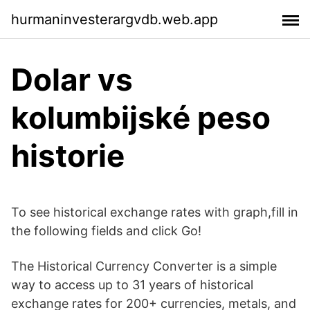
hurmaninvesterargvdb.web.app
Dolar vs
kolumbijské peso
historie
To see historical exchange rates with graph,fill in
the following fields and click Go!
The Historical Currency Converter is a simple
way to access up to 31 years of historical
exchange rates for 200+ currencies, metals, and