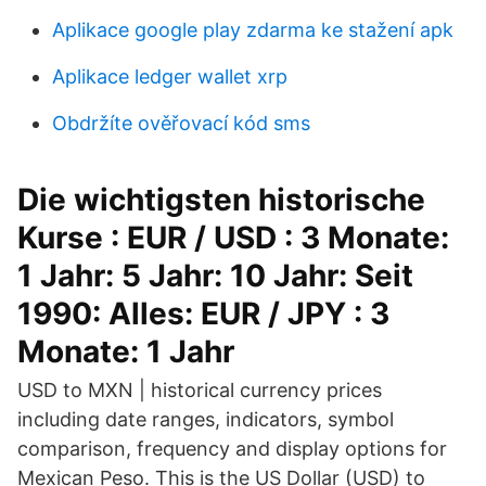
Aplikace google play zdarma ke stažení apk
Aplikace ledger wallet xrp
Obdržíte ověřovací kód sms
Die wichtigsten historische
Kurse : EUR / USD : 3 Monate:
1 Jahr: 5 Jahr: 10 Jahr: Seit
1990: Alles: EUR / JPY : 3
Monate: 1 Jahr
USD to MXN | historical currency prices
including date ranges, indicators, symbol
comparison, frequency and display options for
Mexican Peso. This is the US Dollar (USD) to